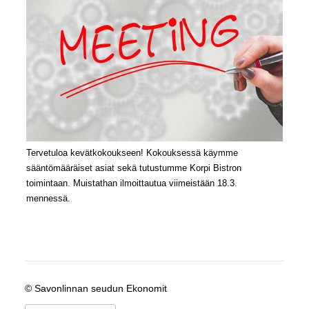
Tervetuloa kevätkokoukseen! Kokouksessä käymme
sääntömääräiset asiat sekä tutustumme Korpi Bistron
toimintaan. Muistathan ilmoittautua viimeistään 18.3.
mennessä.
©
Savonlinnan seudun Ekonomit