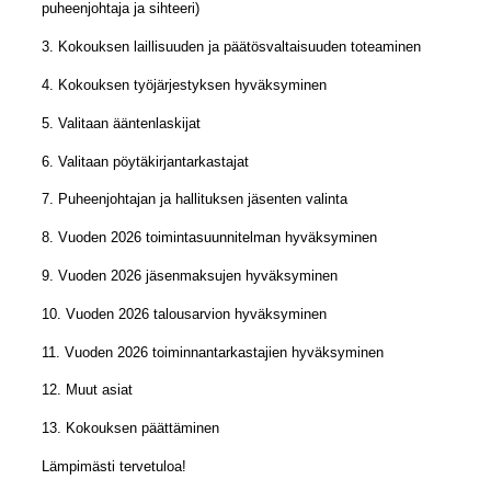
puheenjohtaja ja sihteeri)
3. Kokouksen laillisuuden ja päätösvaltaisuuden toteaminen
4. Kokouksen työjärjestyksen hyväksyminen
5. Valitaan ääntenlaskijat
6. Valitaan pöytäkirjantarkastajat
7. Puheenjohtajan ja hallituksen jäsenten valinta
8. Vuoden 2026 toimintasuunnitelman hyväksyminen
9. Vuoden 2026 jäsenmaksujen hyväksyminen
10. Vuoden 2026 talousarvion hyväksyminen
11. Vuoden 2026 toiminnantarkastajien hyväksyminen
12. Muut asiat
13. Kokouksen päättäminen
Lämpimästi tervetuloa!