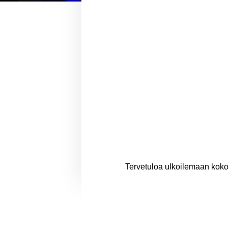
Tervetuloa ulkoilemaan koko