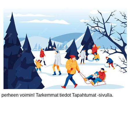
 perheen voimin! Tarkemmat tiedot Tapahtumat -sivulla.