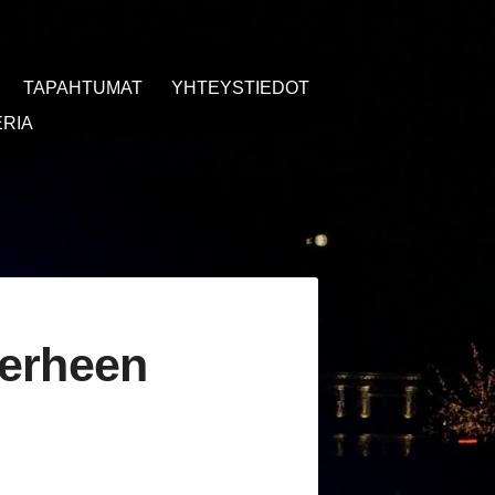
TAPAHTUMAT
YHTEYSTIEDOT
RIA
perheen