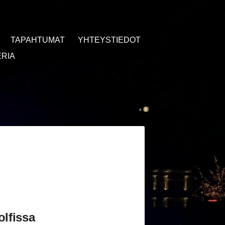
TAPAHTUMAT
YHTEYSTIEDOT
RIA
olfissa