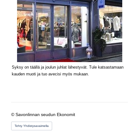
Syksy on täällä ja joulun juhlat lähestyvät. Tule katsastamaan
kauden muoti ja tuo avecisi myös mukaan.
©
Savonlinnan seudun Ekonomit
Tehty Yhdistysavaimella