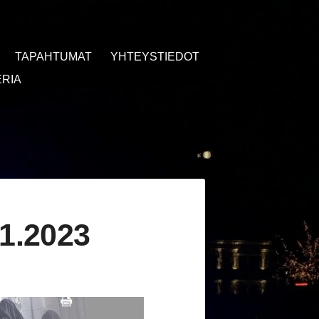
TAPAHTUMAT
YHTEYSTIEDOT
RIA
11.2023