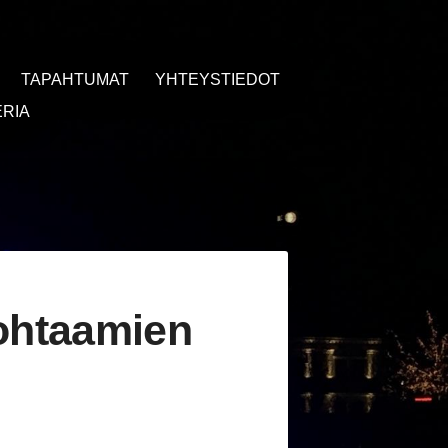
TAPAHTUMAT
YHTEYSTIEDOT
RIA
ohtaamien