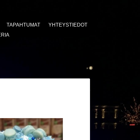
TAPAHTUMAT
YHTEYSTIEDOT
RIA