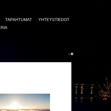
TAPAHTUMAT
YHTEYSTIEDOT
RIA